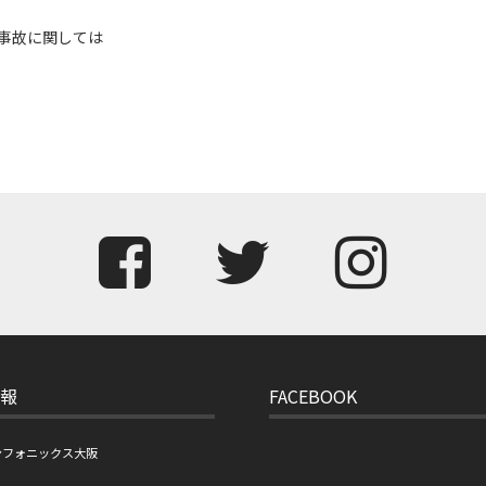
事故に関しては
報
FACEBOOK
ンフォニックス大阪