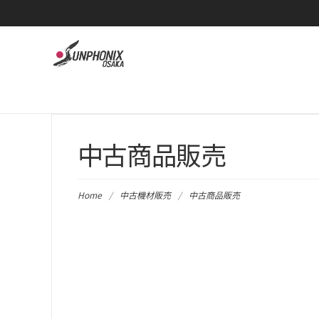
中古商品販売
Home
/
中古機材販売
/
中古商品販売